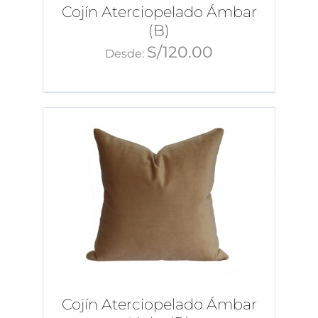
Cojín Aterciopelado Ámbar
(B)
S/
120.00
Desde:
Cojín Aterciopelado Ámbar