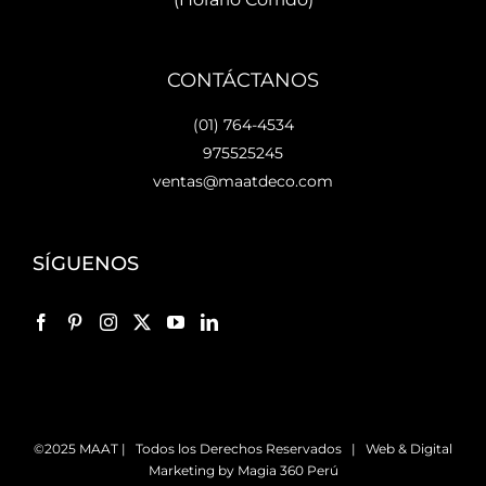
CONTÁCTANOS
(01) 764-4534
975525245
ventas@maatdeco.com
SÍGUENOS
©2025 MAAT | Todos los Derechos Reservados | Web & Digital
Marketing by
Magia 360 Perú