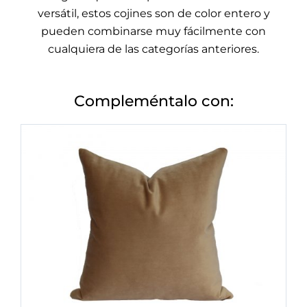
versátil, estos cojines son de color entero y
pueden combinarse muy fácilmente con
cualquiera de las categorías anteriores.
Compleméntalo con: