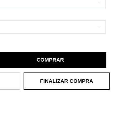


COMPRAR
FINALIZAR COMPRA