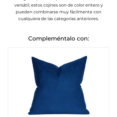
versátil, estos cojines son de color entero y
pueden combinarse muy fácilmente con
cualquiera de las categorías anteriores.
Compleméntalo con: