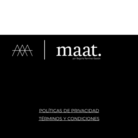
Tips de Diseño
Mi Cuenta
Carrito
POLÍTICAS DE PRIVACIDAD
TÉRMINOS Y CONDICIONES