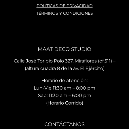
POLÍTICAS DE PRIVACIDAD
TÉRMINOS Y CONDICIONES
MAAT DECO STUDIO
Calle José Toribio Polo 327, Miraflores (of.511) –
(altura cuadra 8 de la av. El Ejército)
Horario de atención:
Lun-Vie 11:30 am – 8:00 pm
Sab: 11:30 am – 6:00 pm
(Horario Corrido)
CONTÁCTANOS