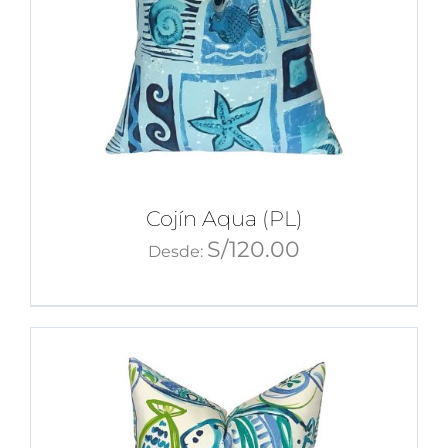
Cojín Aqua (PL)
S/
120.00
Desde: