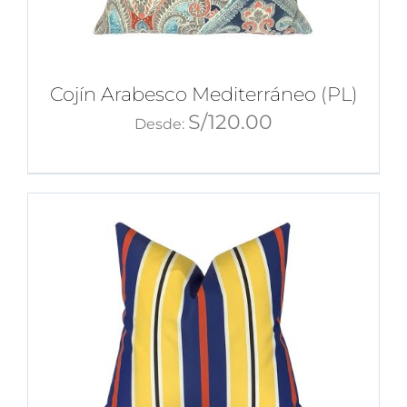
Cojín Arabesco Mediterráneo (PL)
S/
120.00
Desde: