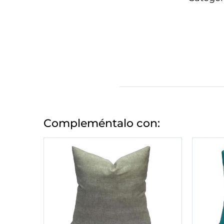
Compleméntalo con: