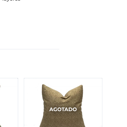
AGOTADO