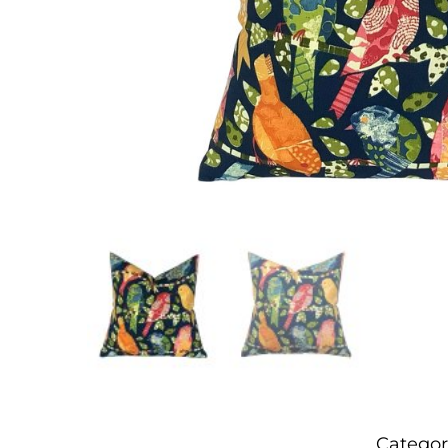
Categor