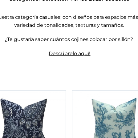
uestra categoría
casuales
; con diseños para espacios más
variedad de tonalidades, texturas y tamaños.
¿Te gustaría saber cuántos cojines colocar por sillón?
¡Descúbrelo aquí!