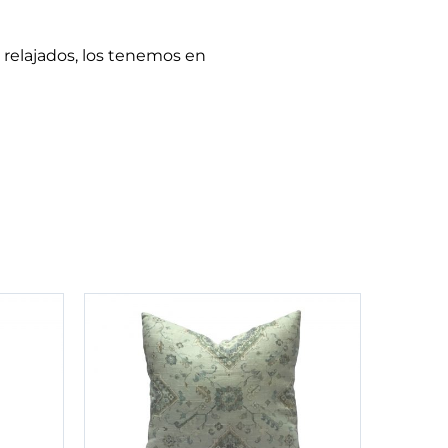
 relajados, los tenemos en