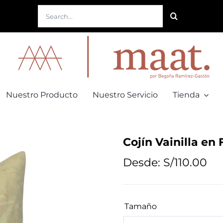
Buscar:
Nuestro Producto
Nuestro Servicio
Tienda
Cojín Vainilla en F
Desde:
S/
110.00
Tamaño