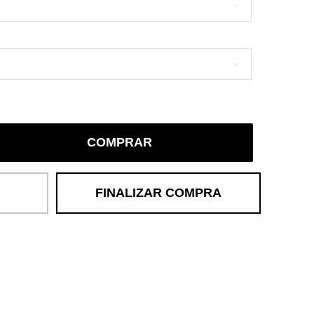


COMPRAR
FINALIZAR COMPRA