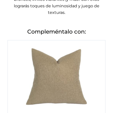
lograrás toques de luminosidad y juego de
texturas.
Compleméntalo con: