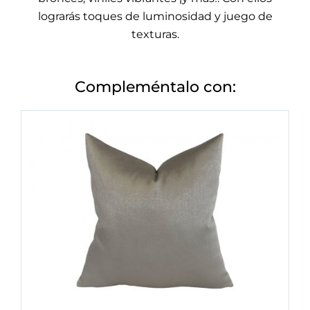
lograrás toques de luminosidad y juego de
texturas.
Compleméntalo con: