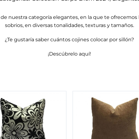
de nuestra categoría
elegantes
, en la que te ofrecemos
sobrios, en diversas tonalidades, texturas y tamaños.
¿Te gustaría saber cuántos cojines colocar por sillón?
¡Descúbrelo aquí!