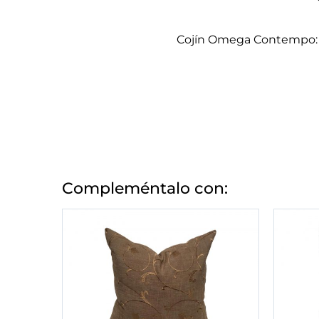
Cojín Omega Contempo: 
Compleméntalo con: