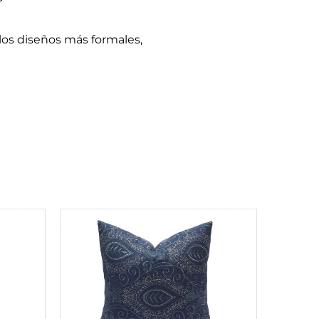
 los diseños más formales,