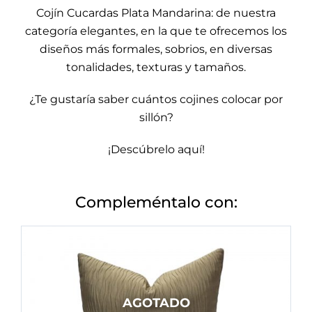
Cojín Cucardas Plata Mandarina: de nuestra
categoría
elegantes
, en la que te ofrecemos los
diseños más formales, sobrios, en diversas
tonalidades, texturas y tamaños.
¿Te gustaría saber cuántos cojines colocar por
sillón?
¡Descúbrelo aquí!
Compleméntalo con:
AGOTADO