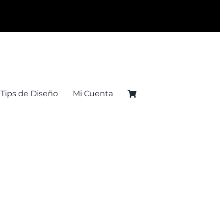
Tips de Diseño
Mi Cuenta