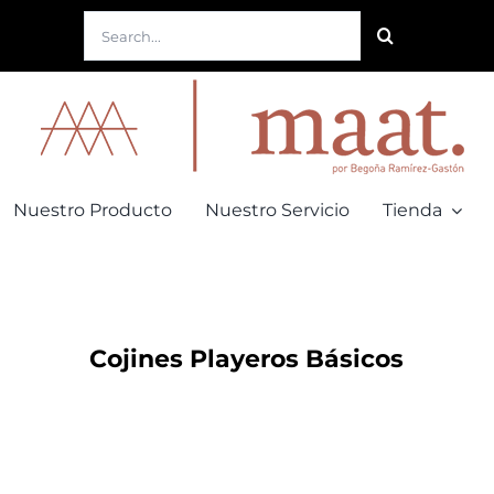
Buscar:
Nuestro Producto
Nuestro Servicio
Tienda
Cojines Playeros Básicos