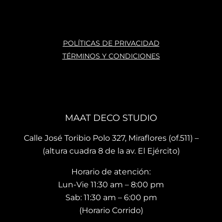
POLÍTICAS DE PRIVACIDAD
TÉRMINOS Y CONDICIONES
MAAT DECO STUDIO
Calle José Toribio Polo 327, Miraflores (of.511) –
(altura cuadra 8 de la av. El Ejército)
Horario de atención:
Lun-Vie 11:30 am – 8:00 pm
Sab: 11:30 am – 6:00 pm
(Horario Corrido)