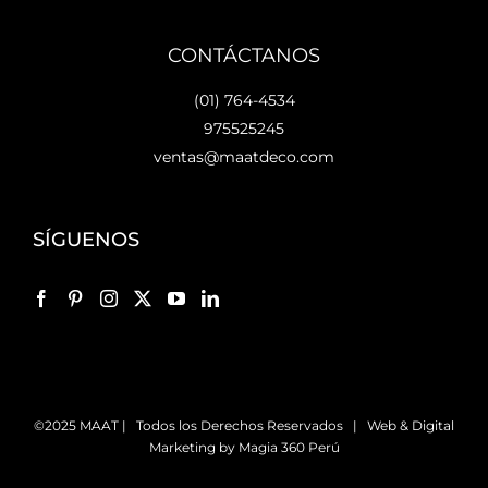
CONTÁCTANOS
(01) 764-4534
975525245
ventas@maatdeco.com
SÍGUENOS
©2025 MAAT | Todos los Derechos Reservados | Web & Digital
Marketing by
Magia 360 Perú