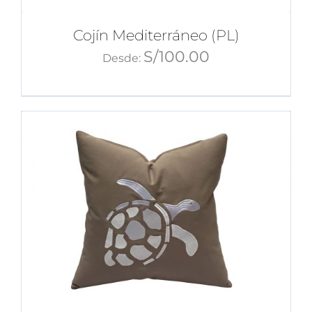
Cojín Mediterráneo (PL)
S/
100.00
Desde: