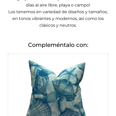
días al aire libre, playa o campo!
Los tenemos en variedad de diseños y tamaños,
en tonos vibrantes y modernos, así como los
clásicos y neutros.
Compleméntalo con: