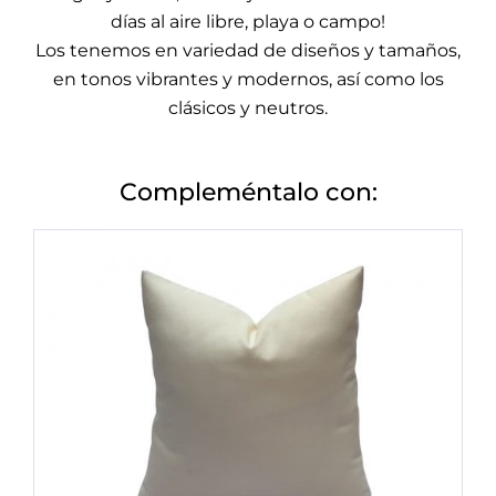
días al aire libre, playa o campo!
Los tenemos en variedad de diseños y tamaños,
en tonos vibrantes y modernos, así como los
clásicos y neutros.
Compleméntalo con: