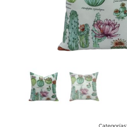
Categorías