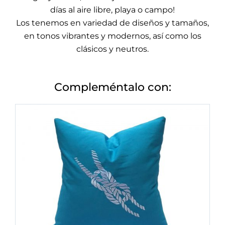
días al aire libre, playa o campo!
Los tenemos en variedad de diseños y tamaños,
en tonos vibrantes y modernos, así como los
clásicos y neutros.
Compleméntalo con: