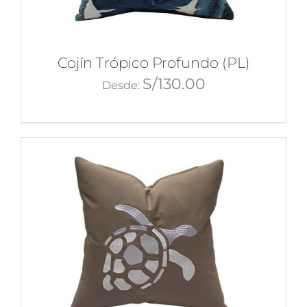
Cojín Trópico Profundo (PL)
S/
130.00
Desde: