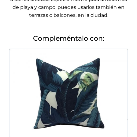
de playa y campo, puedes usarlos también en
terrazas o balcones, en la ciudad.
Compleméntalo con: