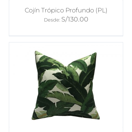
Cojín Trópico Profundo (PL)
S/
130.00
Desde: