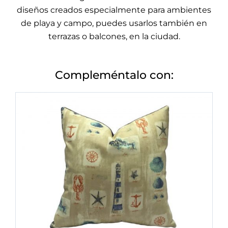
diseños creados especialmente para ambientes
de playa y campo, puedes usarlos también en
terrazas o balcones, en la ciudad.
Compleméntalo con: