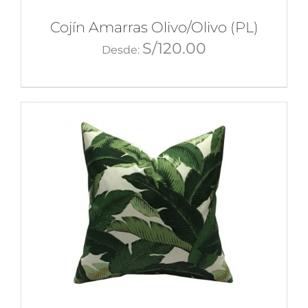
Cojín Amarras Olivo/Olivo (PL)
S/
120.00
Desde: