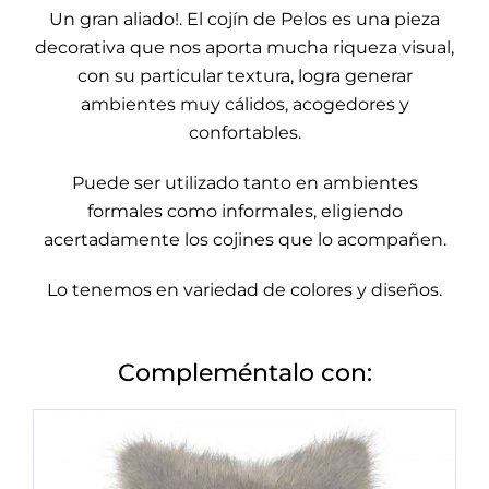
Un gran aliado!. El cojín de Pelos es una pieza
decorativa que nos aporta mucha riqueza visual,
con su particular textura, logra generar
ambientes muy cálidos, acogedores y
confortables.
Puede ser utilizado tanto en ambientes
formales como informales, eligiendo
acertadamente los cojines que lo acompañen.
Lo tenemos en variedad de colores y diseños.
Compleméntalo con: