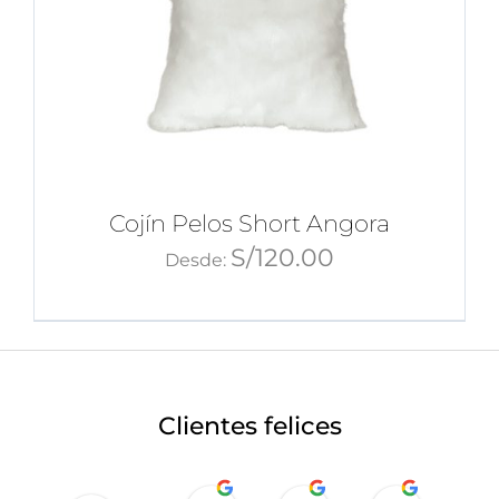
Cojín Pelos Short Angora
S/
120.00
Desde:
Clientes felices