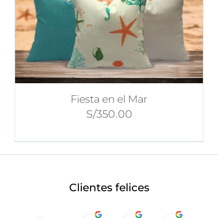
Fiesta en el Mar
S/
350.00
Clientes felices