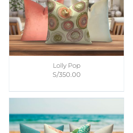
Lolly Pop
S/
350.00