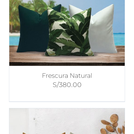
Frescura Natural
S/
380.00