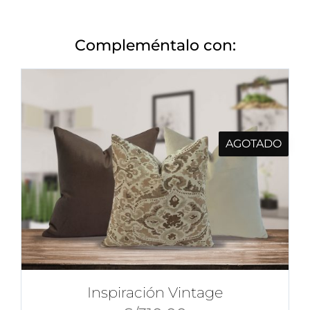
Compleméntalo con:
AGOTADO
Inspiración Vintage