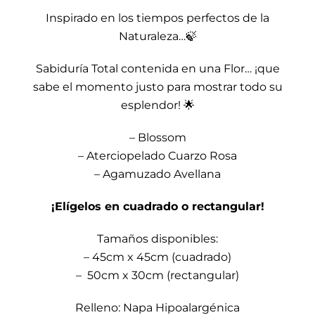
Inspirado en los tiempos perfectos de la
Naturaleza…🍃
Sabiduría Total contenida en una Flor… ¡que
sabe el momento justo para mostrar todo su
esplendor! 🌟
– Blossom
– Aterciopelado Cuarzo Rosa
– Agamuzado Avellana
¡Elígelos en cuadrado o rectangular!
Tamaños disponibles:
– 45cm x 45cm (cuadrado)
– 50cm x 30cm (rectangular)
Relleno: Napa Hipoalargénica