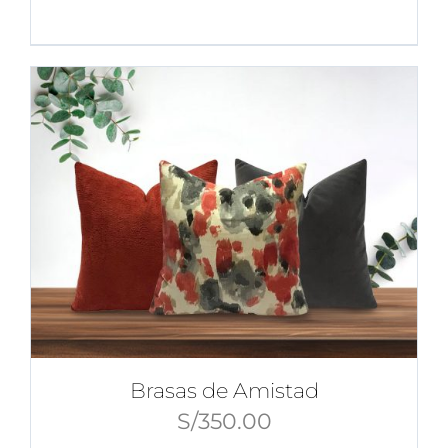
Brasas de Amistad
S/
350.00