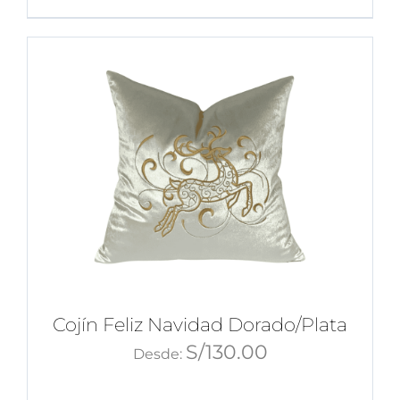
Cojín Feliz Navidad Dorado/Plata
S/
130.00
Desde: