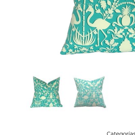
Categoría