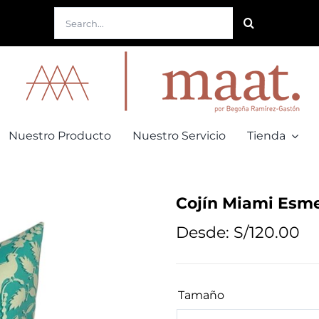
Buscar:
Nuestro Producto
Nuestro Servicio
Tienda
Cojín Miami Esme
Desde:
S/
120.00
Tamaño