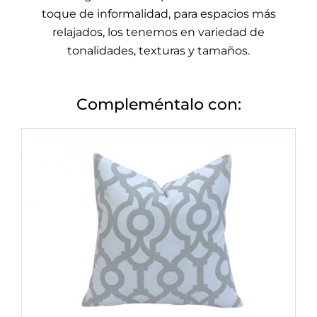
toque de informalidad, para espacios más
relajados, los tenemos en variedad de
tonalidades, texturas y tamaños.
Compleméntalo con: