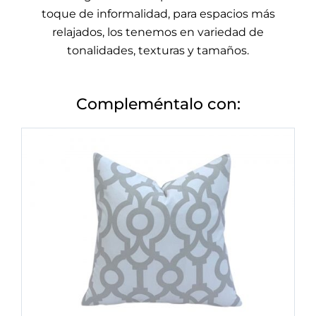
toque de informalidad, para espacios más
relajados, los tenemos en variedad de
tonalidades, texturas y tamaños.
Compleméntalo con: