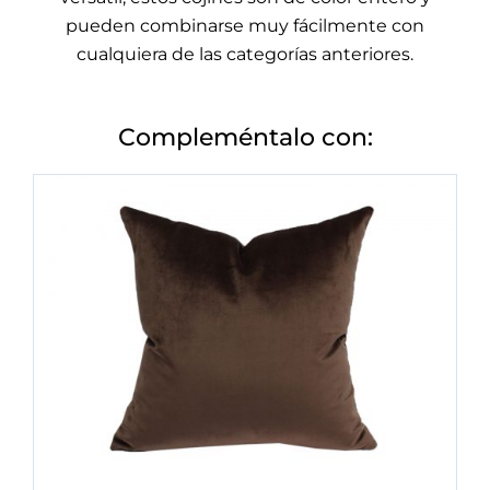
pueden combinarse muy fácilmente con
cualquiera de las categorías anteriores.
Compleméntalo con: