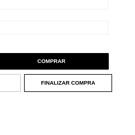


COMPRAR
FINALIZAR COMPRA