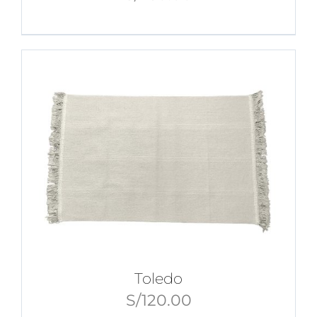
Toledo
S/
120.00