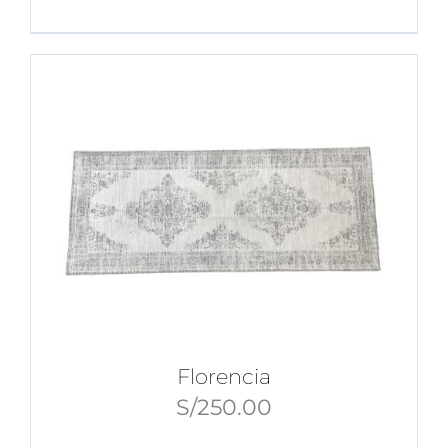
Florencia
S/
250.00